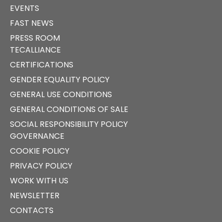
EVENTS
FAST NEWS
PRESS ROOM
TECALLIANCE
CERTIFICATIONS
GENDER EQUALITY POLICY
GENERAL USE CONDITIONS
GENERAL CONDITIONS OF SALE
SOCIAL RESPONSIBILITY POLICY
GOVERNANCE
COOKIE POLICY
PRIVACY POLICY
WORK WITH US
NEWSLETTER
CONTACTS