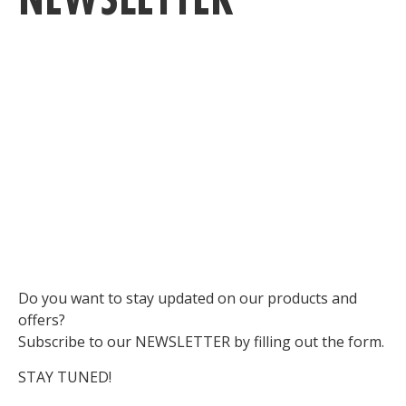
C
Do you want to stay updated on our products and
offers?
Subscribe to our NEWSLETTER by filling out the form.
STAY TUNED!