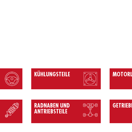
KÜHLUNGSTEILE
MOTORL
RADNABEN UND
GETRIEB
ANTRIEBSTEILE