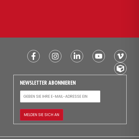
NEWSLETTER ABONNIEREN
E-MAIL
MELDEN SIE SICH AN