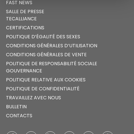
FAST NEWS
SALLE DE PRESSE
TECALLIANCE
CERTIFICATIONS
POLITIQUE D’ÉGALITÉ DES SEXES
CONDITIONS GÉNÉRALES D’UTILISATION
CONDITIONS GÉNÉRALES DE VENTE
POLITIQUE DE RESPONSABILITÉ SOCIALE
GOUVERNANCE
POLITIQUE RELATIVE AUX COOKIES
POLITIQUE DE CONFIDENTIALITÉ
TRAVAILLEZ AVEC NOUS
BULLETIN
CONTACTS