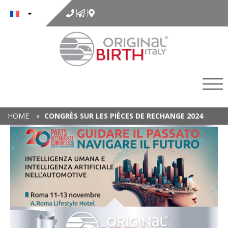
au
contenu
HOME
»
CONGRÈS SUR LES PIÈCES DE RECHANGE 2024