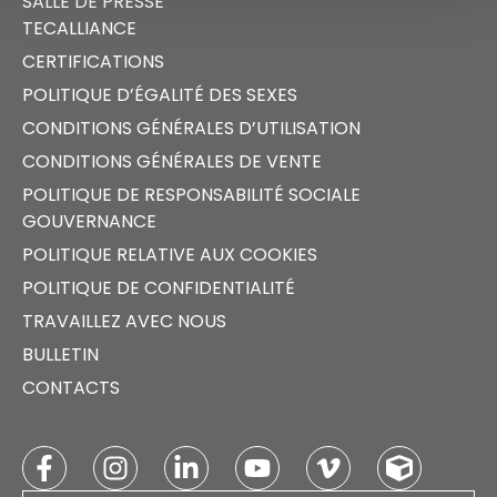
SALLE DE PRESSE
TECALLIANCE
CERTIFICATIONS
POLITIQUE D’ÉGALITÉ DES SEXES
CONDITIONS GÉNÉRALES D’UTILISATION
CONDITIONS GÉNÉRALES DE VENTE
POLITIQUE DE RESPONSABILITÉ SOCIALE
GOUVERNANCE
POLITIQUE RELATIVE AUX COOKIES
POLITIQUE DE CONFIDENTIALITÉ
TRAVAILLEZ AVEC NOUS
BULLETIN
CONTACTS