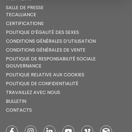
SALLE DE PRESSE
TECALLIANCE
CERTIFICATIONS
POLITIQUE D’ÉGALITÉ DES SEXES
CONDITIONS GÉNÉRALES D’UTILISATION
CONDITIONS GÉNÉRALES DE VENTE
POLITIQUE DE RESPONSABILITÉ SOCIALE
GOUVERNANCE
POLITIQUE RELATIVE AUX COOKIES
POLITIQUE DE CONFIDENTIALITÉ
TRAVAILLEZ AVEC NOUS
BULLETIN
CONTACTS