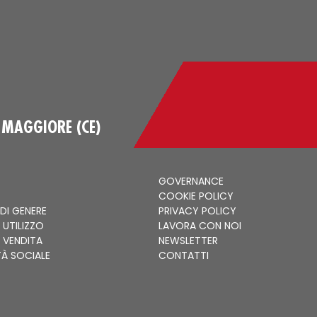
 MAGGIORE (CE)
GOVERNANCE
COOKIE POLICY
 DI GENERE
PRIVACY POLICY
 UTILIZZO
LAVORA CON NOI
I VENDITA
NEWSLETTER
TÀ SOCIALE
CONTATTI