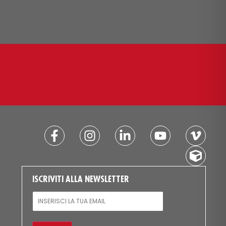
ISCRIVITI ALLA NEWSLETTER
EMAIL