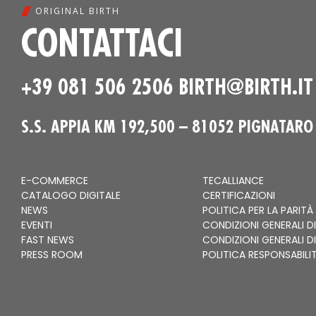
ORIGINAL BIRTH
CONTATTACI
+39 081 506 2506
BIRTH@BIRTH.IT
S.S. APPIA KM 192,500 – 81052 PIGNATARO
E-COMMERCE
TECALLIANCE
CATALOGO DIGITALE
CERTIFICAZIONI
NEWS
POLITICA PER LA PARITÀ
EVENTI
CONDIZIONI GENERALI DI
FAST NEWS
CONDIZIONI GENERALI D
PRESS ROOM
POLITICA RESPONSABILI