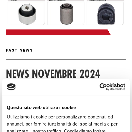
FAST NEWS DETAIL
FAST NEWS
NEWS NOVEMBRE 2024
13 NOVEMBRE 2024
Questo sito web utilizza i cookie
Download
Utilizziamo i cookie per personalizzare contenuti ed
annunci, per fornire funzionalità dei social media e per
analizzare il nostro traffico. Condividiamo inoltre