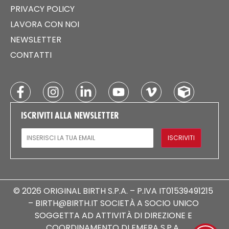
PRIVACY POLICY
LAVORA CON NOI
NEWSLETTER
CONTATTI
ISCRIVITI ALLA NEWSLETTER
EMAIL
ISCRIVITI
© 2026 ORIGINAL BIRTH S.P.A. – P.IVA IT01539491215
– BIRTH@BIRTH.IT SOCIETÀ A SOCIO UNICO
SOGGETTA AD ATTIVITÀ DI DIREZIONE E
COORDINAMENTO DI EMERA S.P.A.