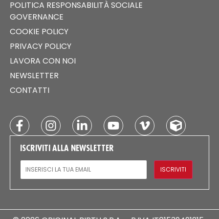
POLITICA RESPONSABILITÀ SOCIALE
GOVERNANCE
COOKIE POLICY
PRIVACY POLICY
LAVORA CON NOI
NEWSLETTER
CONTATTI
ISCRIVITI ALLA NEWSLETTER
EMAIL
ISCRIVITI