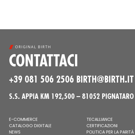
ORIGINAL BIRTH
CONTATTACI
+39 081 506 2506
BIRTH@BIRTH.IT
S.S. APPIA KM 192,500 – 81052 PIGNATARO
E-COMMERCE
TECALLIANCE
CATALOGO DIGITALE
CERTIFICAZIONI
NEWS
POLITICA PER LA PARITÀ