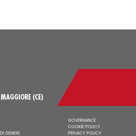
 MAGGIORE (CE)
GOVERNANCE
COOKIE POLICY
 DI GENERE
PRIVACY POLICY