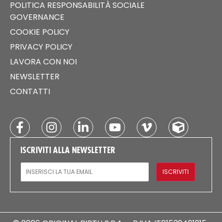
POLITICA RESPONSABILITÀ SOCIALE
GOVERNANCE
COOKIE POLICY
PRIVACY POLICY
LAVORA CON NOI
NEWSLETTER
CONTATTI
ISCRIVITI ALLA NEWSLETTER
EMAIL
ISCRIVITI