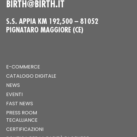
BIRTH@BIRTH.IT
S.S. APPIA KM 192,500 – 81052
PIGNATARO MAGGIORE (CE)
E-COMMERCE
CATALOGO DIGITALE
NEWS
EVENTI
FAST NEWS
PRESS ROOM
TECALLIANCE
CERTIFICAZIONI