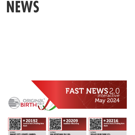
NEWS
MESE PER MESE LE NOVITÀ TEC