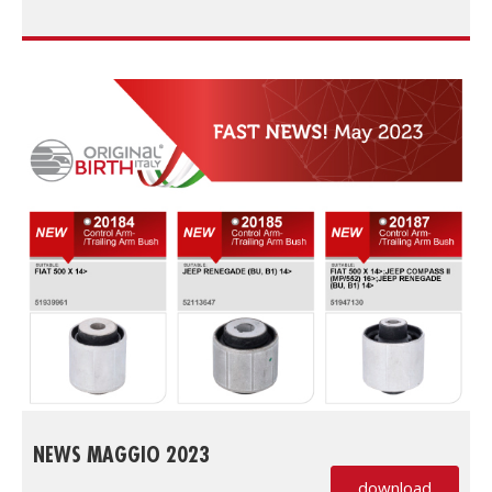
NEWS MAGGIO 2023
download