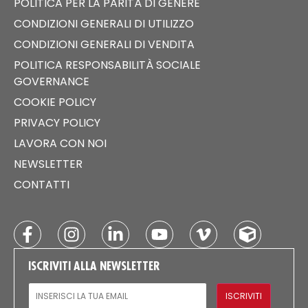
POLITICA PER LA PARITÀ DI GENERE
CONDIZIONI GENERALI DI UTILIZZO
CONDIZIONI GENERALI DI VENDITA
POLITICA RESPONSABILITÀ SOCIALE
GOVERNANCE
COOKIE POLICY
PRIVACY POLICY
LAVORA CON NOI
NEWSLETTER
CONTATTI
ISCRIVITI ALLA NEWSLETTER
EMAIL
ISCRIVITI