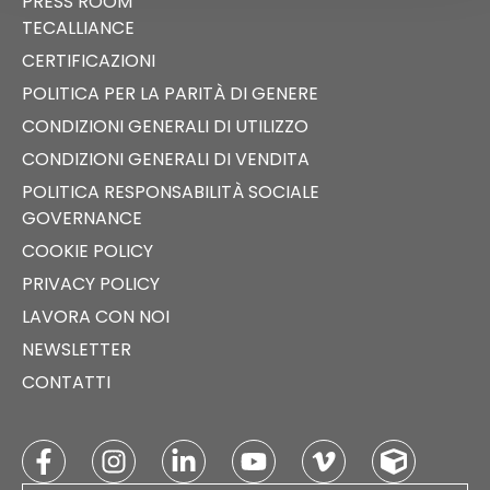
PRESS ROOM
TECALLIANCE
CERTIFICAZIONI
POLITICA PER LA PARITÀ DI GENERE
CONDIZIONI GENERALI DI UTILIZZO
CONDIZIONI GENERALI DI VENDITA
POLITICA RESPONSABILITÀ SOCIALE
GOVERNANCE
COOKIE POLICY
PRIVACY POLICY
LAVORA CON NOI
NEWSLETTER
CONTATTI