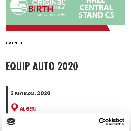
ARTICLE DETAIL
EVENTI
EQUIP AUTO 2020
2 MARZO, 2020
ALGERI