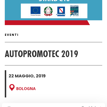
ARTICLE DETAIL
EVENTI
AUTOPROMOTEC 2019
22 MAGGIO, 2019
BOLOGNA