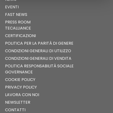
EVENTI
FAST NEWS
PRESS ROOM
TECALLIANCE
CERTIFICAZIONI
POLITICA PER LA PARITÀ DI GENERE
CONDIZIONI GENERALI DI UTILIZZO
CONDIZIONI GENERALI DI VENDITA
POLITICA RESPONSABILITÀ SOCIALE
GOVERNANCE
COOKIE POLICY
PRIVACY POLICY
LAVORA CON NOI
NEWSLETTER
CONTATTI