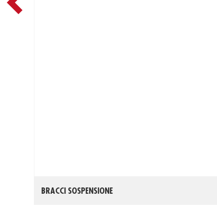
BRACCI SOSPENSIONE