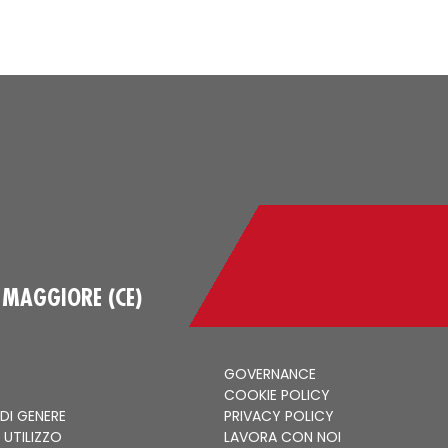
 MAGGIORE (CE)
GOVERNANCE
COOKIE POLICY
 DI GENERE
PRIVACY POLICY
 UTILIZZO
LAVORA CON NOI