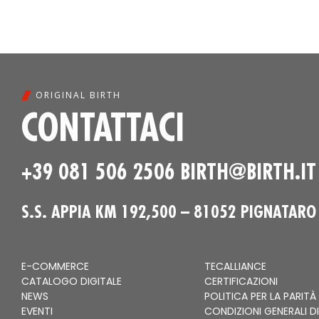
ORIGINAL BIRTH
CONTATTACI
+39 081 506 2506
BIRTH@BIRTH.IT
S.S. APPIA KM 192,500 – 81052 PIGNATARO
E-COMMERCE
TECALLIANCE
CATALOGO DIGITALE
CERTIFICAZIONI
NEWS
POLITICA PER LA PARITÀ
EVENTI
CONDIZIONI GENERALI DI