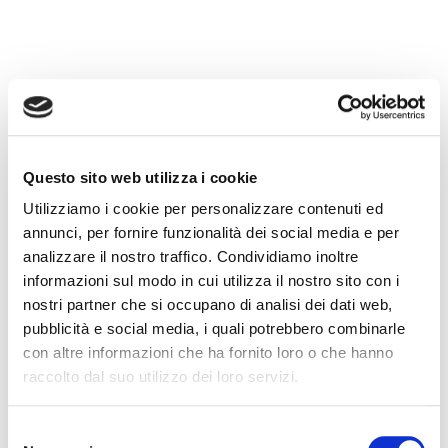
B-BULLETIN PRODOTTI
Questo sito web utilizza i cookie
Utilizziamo i cookie per personalizzare contenuti ed
annunci, per fornire funzionalità dei social media e per
analizzare il nostro traffico. Condividiamo inoltre
informazioni sul modo in cui utilizza il nostro sito con i
nostri partner che si occupano di analisi dei dati web,
pubblicità e social media, i quali potrebbero combinarle
con altre informazioni che ha fornito loro o che hanno
raccolto dal suo utilizzo dei loro servizi.
Selezione