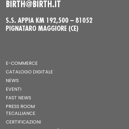
BIRTH@BIRTH.IT
S.S. APPIA KM 192,500 – 81052
PIGNATARO MAGGIORE (CE)
E-COMMERCE
CATALOGO DIGITALE
NEWS
EVENTI
FAST NEWS
PRESS ROOM
TECALLIANCE
CERTIFICAZIONI