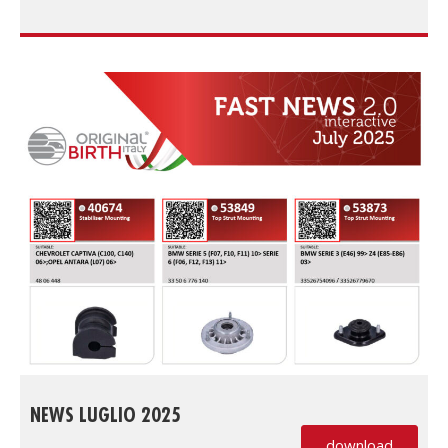
NEWS LUGLIO 2025
download