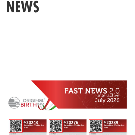
NEWS
MESE PER MESE LE NOVITÀ TEC