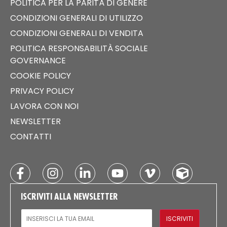
POLITICA PER LA PARITÀ DI GENERE
CONDIZIONI GENERALI DI UTILIZZO
CONDIZIONI GENERALI DI VENDITA
POLITICA RESPONSABILITÀ SOCIALE
GOVERNANCE
COOKIE POLICY
PRIVACY POLICY
LAVORA CON NOI
NEWSLETTER
CONTATTI
ISCRIVITI ALLA NEWSLETTER
EMAIL
ISCRIVITI