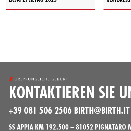
URSPRÜNGLICHE GEBURT
KONTAKTIEREN SIE U
+39 081 506 2506
BIRTH@BIRTH.IT
SS APPIA KM 192.500 – 81052 PIGNATARO 