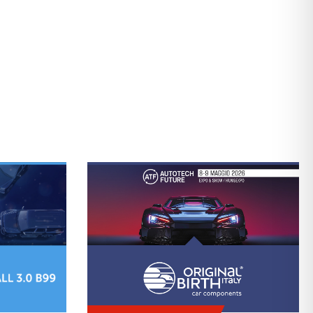
NVERANSTALTUNGEN.