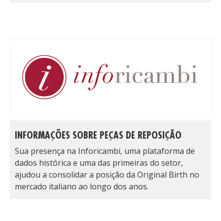
INFORMAÇÕES SOBRE PEÇAS DE REPOSIÇÃO
Sua presença na Inforicambi, uma plataforma de
dados histórica e uma das primeiras do setor,
ajudou a consolidar a posição da Original Birth no
mercado italiano ao longo dos anos.