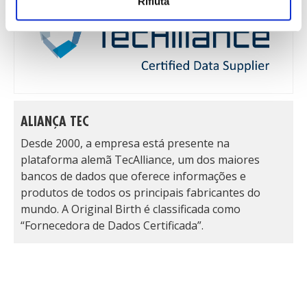
Rifiuta
ALIANÇA TEC
Desde 2000, a empresa está presente na
plataforma alemã TecAlliance, um dos maiores
bancos de dados que oferece informações e
produtos de todos os principais fabricantes do
mundo. A Original Birth é classificada como
“Fornecedora de Dados Certificada”.