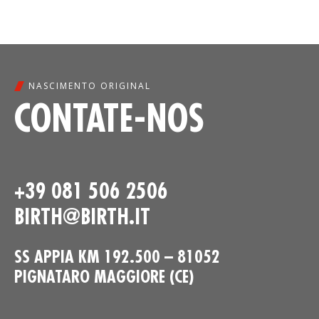
NASCIMENTO ORIGINAL
CONTATE-NOS
+39 081 506 2506
BIRTH@BIRTH.IT
SS APPIA KM 192.500 – 81052
PIGNATARO MAGGIORE (CE)