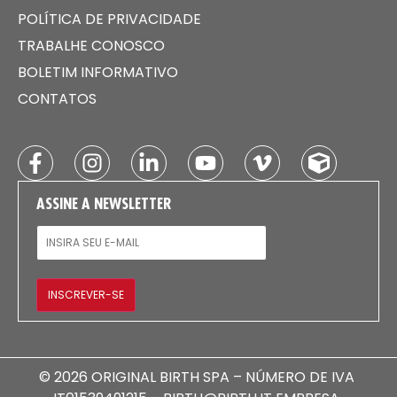
POLÍTICA DE PRIVACIDADE
TRABALHE CONOSCO
BOLETIM INFORMATIVO
CONTATOS
ASSINE A NEWSLETTER
E-MAIL
INSCREVER-SE
© 2026 ORIGINAL BIRTH SPA – NÚMERO DE IVA