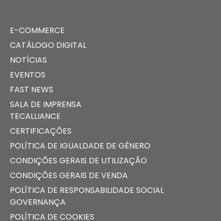
E-COMMERCE
CATÁLOGO DIGITAL
NOTÍCIAS
EVENTOS
FAST NEWS
SALA DE IMPRENSA
TECALLIANCE
CERTIFICAÇÕES
POLÍTICA DE IGUALDADE DE GÊNERO
CONDIÇÕES GERAIS DE UTILIZAÇÃO
CONDIÇÕES GERAIS DE VENDA
POLÍTICA DE RESPONSABILIDADE SOCIAL
GOVERNANÇA
POLÍTICA DE COOKIES