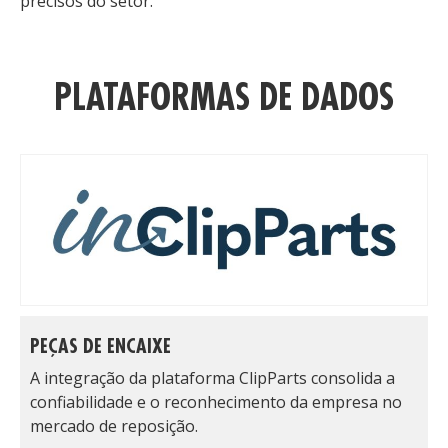
precisos do setor.
PLATAFORMAS DE DADOS
PEÇAS DE ENCAIXE
A integração da plataforma ClipParts consolida a
confiabilidade e o reconhecimento da empresa no
mercado de reposição.