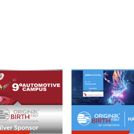
S EN LOS PRINCIPALES EVENTOS D