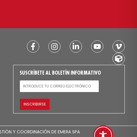
SUSCRÍBETE AL BOLETÍN INFORMATIVO
CORREO ELECTRÓNICO
INSCRIBIRSE
 GESTIÓN Y COORDINACIÓN DE EMERA SPA