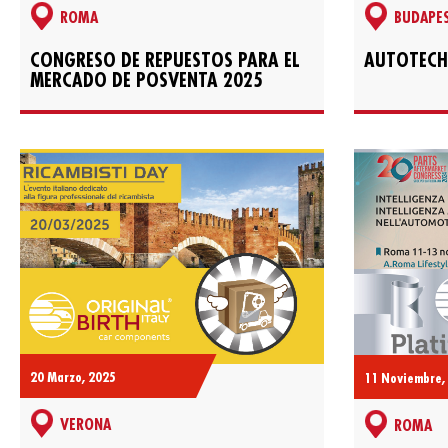
ROMA
BUDAPE
CONGRESO DE REPUESTOS PARA EL
AUTOTECH
MERCADO DE POSVENTA 2025
20 Marzo, 2025
11 Noviembre,
VERONA
ROMA