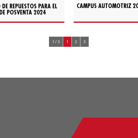
CAMPUS AUTOMOTRIZ 2
DE REPUESTOS PARA EL
DE POSVENTA 2024
1 / 3
1
2
3