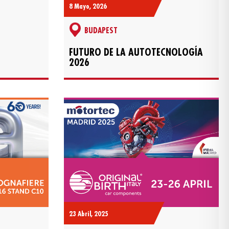
8 Mayo, 2026
BUDAPEST
FUTURO DE LA AUTOTECNOLOGÍA
2026
23 Abril, 2025