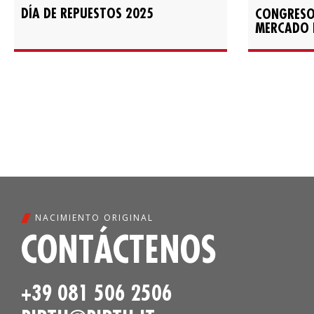
DÍA DE REPUESTOS 2025
CONGRESO 
MERCADO 
NACIMIENTO ORIGINAL
CONTÁCTENOS
+39 081 506 2506