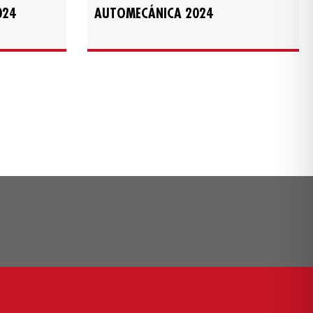
024
AUTOMECÁNICA 2024