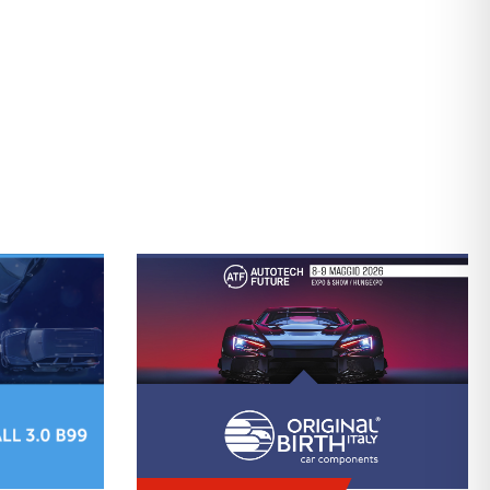
EL SECTOR.