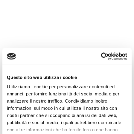
Questo sito web utilizza i cookie
Utilizziamo i cookie per personalizzare contenuti ed
annunci, per fornire funzionalità dei social media e per
analizzare il nostro traffico. Condividiamo inoltre
informazioni sul modo in cui utilizza il nostro sito con i
nostri partner che si occupano di analisi dei dati web,
pubblicità e social media, i quali potrebbero combinarle
con altre informazioni che ha fornito loro o che hanno