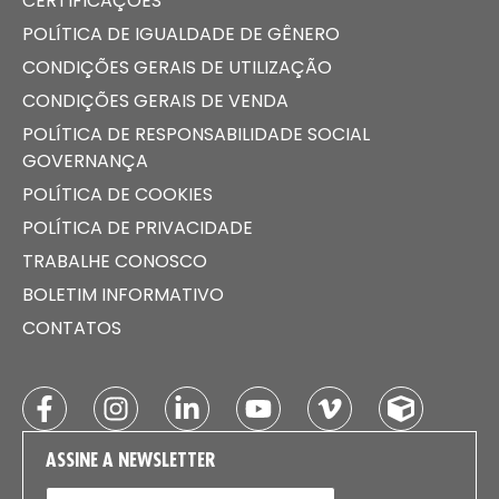
CERTIFICAÇÕES
POLÍTICA DE IGUALDADE DE GÊNERO
CONDIÇÕES GERAIS DE UTILIZAÇÃO
CONDIÇÕES GERAIS DE VENDA
POLÍTICA DE RESPONSABILIDADE SOCIAL
GOVERNANÇA
POLÍTICA DE COOKIES
POLÍTICA DE PRIVACIDADE
TRABALHE CONOSCO
BOLETIM INFORMATIVO
CONTATOS
ASSINE A NEWSLETTER
E-MAIL