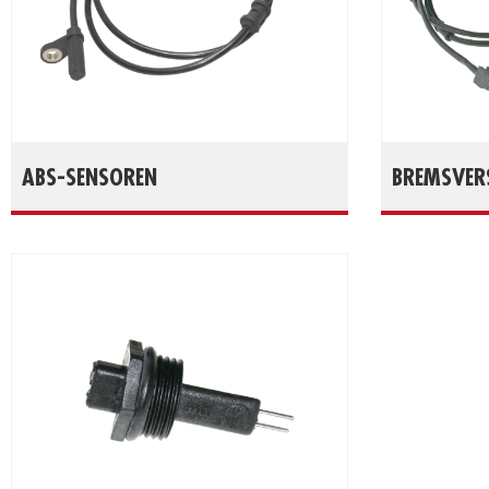
ABS-SENSOREN
BREMSVERS