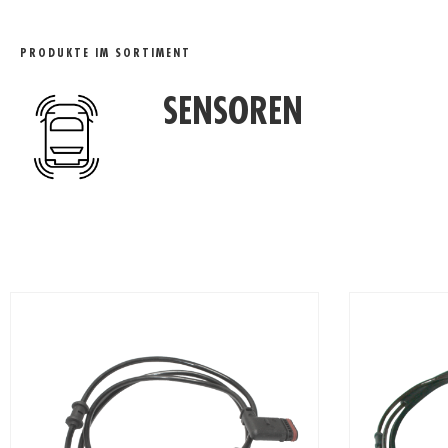
DETAILBEREICH
PRODUKTE IM SORTIMENT
SENSOREN