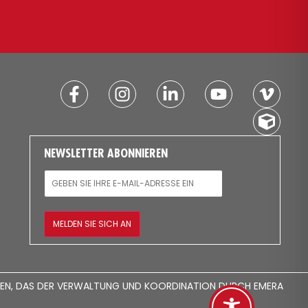
NEWSLETTER ABONNIEREN
E-MAIL
MELDEN SIE SICH AN
EHMEN, DAS DER VERWALTUNG UND KOORDINATION DURCH EMERA