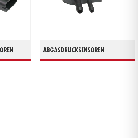
SOREN
ABGASDRUCKSENSOREN