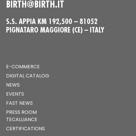
BIRTH@BIRTH.IT
S.S. APPIA KM 192,500 – 81052
PIGNATARO MAGGIORE (CE) – ITALY
E-COMMERCE
DIGITAL CATALOG
NEWS
EVENTS
FAST NEWS
PRESS ROOM
TECALLIANCE
CERTIFICATIONS