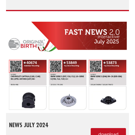
NEWS JULY 2024
download