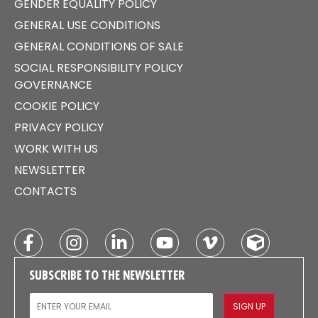
GENDER EQUALITY POLICY
GENERAL USE CONDITIONS
GENERAL CONDITIONS OF SALE
SOCIAL RESPONSIBILITY POLICY
GOVERNANCE
COOKIE POLICY
PRIVACY POLICY
WORK WITH US
NEWSLETTER
CONTACTS
SUBSCRIBE TO THE NEWSLETTER
EMAIL
SIGN UP