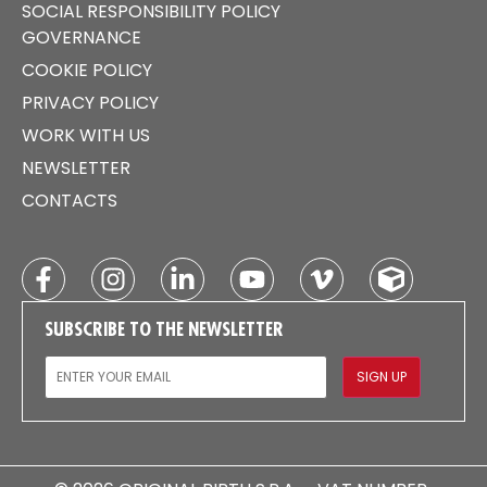
SOCIAL RESPONSIBILITY POLICY
GOVERNANCE
COOKIE POLICY
PRIVACY POLICY
WORK WITH US
NEWSLETTER
CONTACTS
SUBSCRIBE TO THE NEWSLETTER
EMAIL
SIGN UP