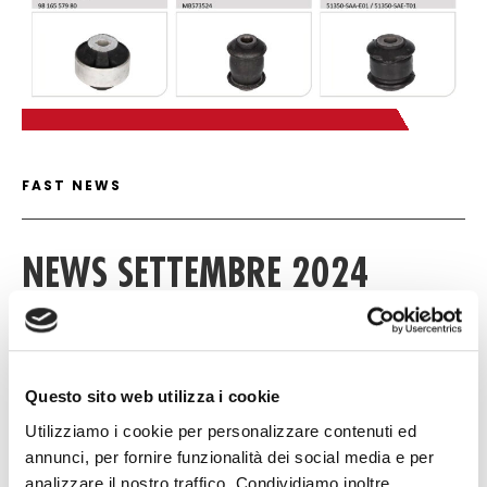
FAST NEWS DETAIL
FAST NEWS
NEWS SETTEMBRE 2024
13 SETTEMBRE 2024
Questo sito web utilizza i cookie
Download
Utilizziamo i cookie per personalizzare contenuti ed
annunci, per fornire funzionalità dei social media e per
analizzare il nostro traffico. Condividiamo inoltre