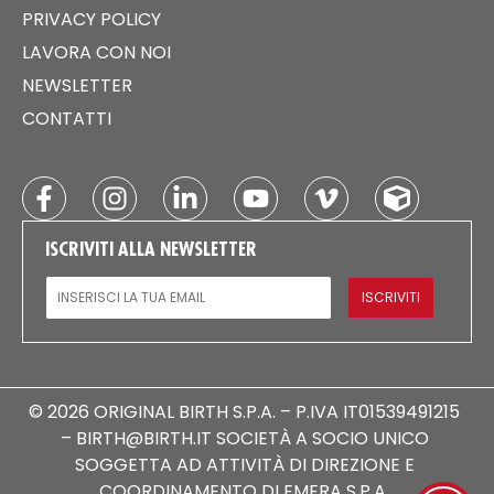
PRIVACY POLICY
LAVORA CON NOI
NEWSLETTER
CONTATTI
ISCRIVITI ALLA NEWSLETTER
EMAIL
ISCRIVITI
© 2026 ORIGINAL BIRTH S.P.A. – P.IVA IT01539491215
– BIRTH@BIRTH.IT SOCIETÀ A SOCIO UNICO
SOGGETTA AD ATTIVITÀ DI DIREZIONE E
COORDINAMENTO DI EMERA S.P.A.