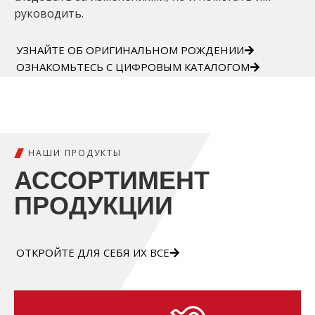
руководить.
УЗНАЙТЕ ОБ ОРИГИНАЛЬНОМ РОЖДЕНИИ
ОЗНАКОМЬТЕСЬ С ЦИФРОВЫМ КАТАЛОГОМ
НАШИ ПРОДУКТЫ
АССОРТИМЕНТ
ПРОДУКЦИИ
ОТКРОЙТЕ ДЛЯ СЕБЯ ИХ ВСЕ