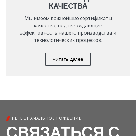
КАЧЕСТВА
Мы имеем важнейшие сертификаты
качества, подтверждающие
эффективность нашего производства и
технологических процессов.
Читать далее
ПЕРВОНАЧАЛЬНОЕ РОЖДЕНИЕ
СВЯЗАТЬСЯ С