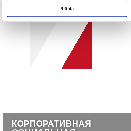
Rifiuta
КОРПОРАТИВНАЯ