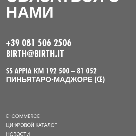
НАМИ
+39 081 506 2506
BIRTH@BIRTH.IT
SS APPIA КМ 192 500 – 81 052
ПИНЬЯТАРО-МАДЖОРЕ (CE)
E-COMMERCE
ЦИФРОВОЙ КАТАЛОГ
НОВОСТИ