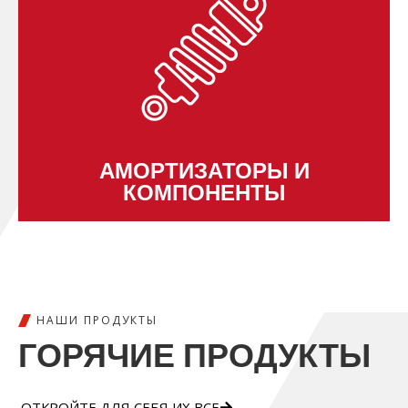
АМОРТИЗАТОРЫ И
КОМПОНЕНТЫ
НАШИ ПРОДУКТЫ
ГОРЯЧИЕ ПРОДУКТЫ
ОТКРОЙТЕ ДЛЯ СЕБЯ ИХ ВСЕ