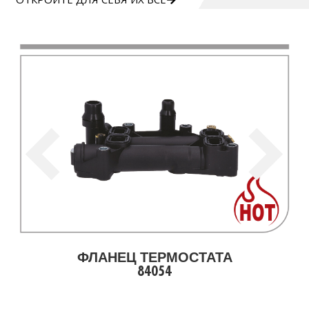
ФЛАНЕЦ ТЕРМОСТАТА
84054