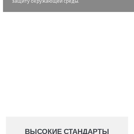
защиту окружающей среды.
ВЫСОКИЕ СТАНДАРТЫ