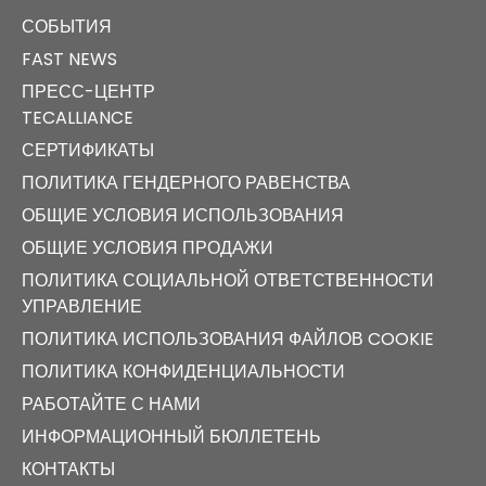
СОБЫТИЯ
FAST NEWS
ПРЕСС-ЦЕНТР
TECALLIANCE
СЕРТИФИКАТЫ
ПОЛИТИКА ГЕНДЕРНОГО РАВЕНСТВА
ОБЩИЕ УСЛОВИЯ ИСПОЛЬЗОВАНИЯ
ОБЩИЕ УСЛОВИЯ ПРОДАЖИ
ПОЛИТИКА СОЦИАЛЬНОЙ ОТВЕТСТВЕННОСТИ
УПРАВЛЕНИЕ
ПОЛИТИКА ИСПОЛЬЗОВАНИЯ ФАЙЛОВ COOKIE
ПОЛИТИКА КОНФИДЕНЦИАЛЬНОСТИ
РАБОТАЙТЕ С НАМИ
ИНФОРМАЦИОННЫЙ БЮЛЛЕТЕНЬ
КОНТАКТЫ