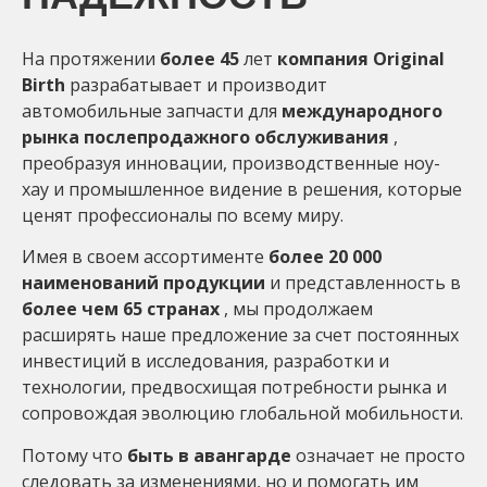
На протяжении
более 45
лет
компания Original
Birth
разрабатывает и производит
автомобильные запчасти для
международного
рынка послепродажного обслуживания
,
преобразуя инновации, производственные ноу-
хау и промышленное видение в решения, которые
ценят профессионалы по всему миру.
Имея в своем ассортименте
более 20 000
наименований продукции
и представленность в
более чем 65 странах
, мы продолжаем
расширять наше предложение за счет постоянных
инвестиций в исследования, разработки и
технологии, предвосхищая потребности рынка и
сопровождая эволюцию глобальной мобильности.
Потому что
быть в авангарде
означает не просто
следовать за изменениями, но и помогать им