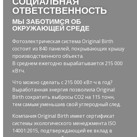
СОЦИАЛЬНАЯ
ОТВЕТСТВЕННОСТЬ
МЫ ЗАБОТИМСЯ ОБ
ОКРУЖАЮЩЕЙ СРЕДЕ
Фотоэлектрическая система Original Birth
состоит из 840 панелей, покрывающих крышу
производственного объекта.
В среднем ежегодно вырабатывается 215 000
кВтч.
Что можно сделать с 215 000 кВт⋅ч в год?
Выработанная энергия позволила Original
Birth сократить выбросы CO2 на 115 тонн,
тем самым уменьшив свой углеродный след.
Компания Original Birth имеет сертификат
системы экологического менеджмента ISO
14001:2015, подтверждающий ее вклад в