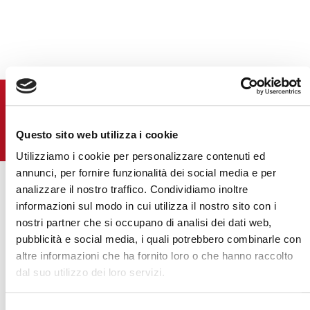
ПОСЛЕДНИЙ
НОВОСТИ
Questo sito web utilizza i cookie
ВСЕ НОВОСТИ
Utilizziamo i cookie per personalizzare contenuti ed
annunci, per fornire funzionalità dei social media e per
analizzare il nostro traffico. Condividiamo inoltre
informazioni sul modo in cui utilizza il nostro sito con i
nostri partner che si occupano di analisi dei dati web,
pubblicità e social media, i quali potrebbero combinarle con
altre informazioni che ha fornito loro o che hanno raccolto
ВСЕ
dal suo utilizzo dei loro servizi.
СОБЫТИЯ