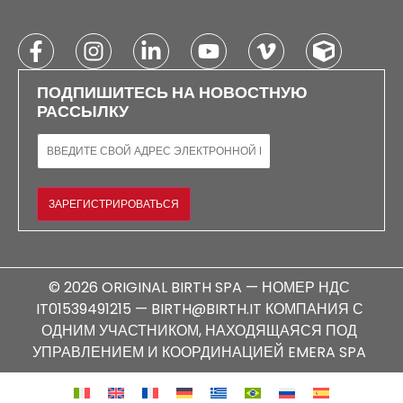
ПОДПИШИТЕСЬ НА НОВОСТНУЮ
РАССЫЛКУ
ЭЛЕКТРОННАЯ ПОЧТА
ЗАРЕГИСТРИРОВАТЬСЯ
© 2026 ORIGINAL BIRTH SPA — НОМЕР НДС
IT01539491215 — BIRTH@BIRTH.IT КОМПАНИЯ С
ОДНИМ УЧАСТНИКОМ, НАХОДЯЩАЯСЯ ПОД
УПРАВЛЕНИЕМ И КООРДИНАЦИЕЙ EMERA SPA