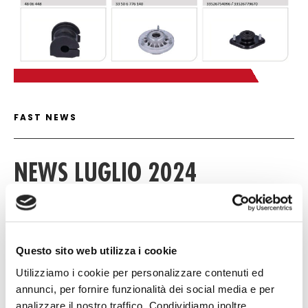
FAST NEWS DETAIL
FAST NEWS
NEWS LUGLIO 2024
13 LUGLIO 2024
Questo sito web utilizza i cookie
Download
Utilizziamo i cookie per personalizzare contenuti ed
annunci, per fornire funzionalità dei social media e per
analizzare il nostro traffico. Condividiamo inoltre