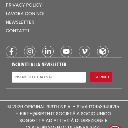
PRIVACY POLICY
LAVORA CON NOI
NEWSLETTER
CONTATTI
ISCRIVITI ALLA NEWSLETTER
EMAIL
ISCRIVITI
© 2026 ORIGINAL BIRTH S.P.A. – P.IVA IT01539491215
– BIRTH@BIRTH.IT SOCIETÀ A SOCIO UNICO
SOGGETTA AD ATTIVITÀ DI DIREZIONE E
COORDINAMENTO DI EMERA S.P.A.