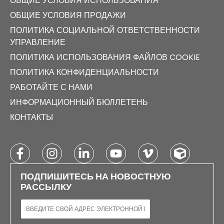
ОБЩИЕ УСЛОВИЯ ИСПОЛЬЗОВАНИЯ
ОБЩИЕ УСЛОВИЯ ПРОДАЖИ
ПОЛИТИКА СОЦИАЛЬНОЙ ОТВЕТСТВЕННОСТИ
УПРАВЛЕНИЕ
ПОЛИТИКА ИСПОЛЬЗОВАНИЯ ФАЙЛОВ COOKIE
ПОЛИТИКА КОНФИДЕНЦИАЛЬНОСТИ
РАБОТАЙТЕ С НАМИ
ИНФОРМАЦИОННЫЙ БЮЛЛЕТЕНЬ
КОНТАКТЫ
ПОДПИШИТЕСЬ НА НОВОСТНУЮ
РАССЫЛКУ
ЭЛЕКТРОННАЯ ПОЧТА