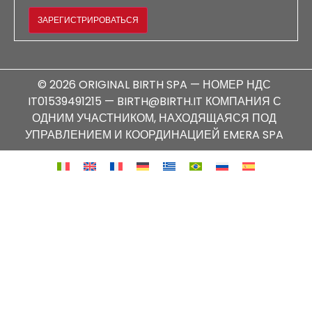
ЗАРЕГИСТРИРОВАТЬСЯ
© 2026 ORIGINAL BIRTH SPA — НОМЕР НДС
IT01539491215 — BIRTH@BIRTH.IT КОМПАНИЯ С
ОДНИМ УЧАСТНИКОМ, НАХОДЯЩАЯСЯ ПОД
УПРАВЛЕНИЕМ И КООРДИНАЦИЕЙ EMERA SPA