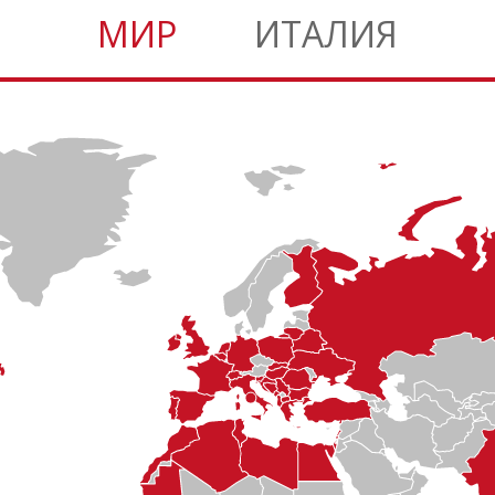
МИР
ИТАЛИЯ