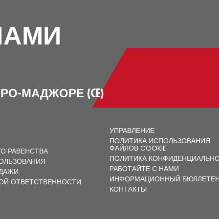
НАМИ
ЯТАРО-МАДЖОРЕ (CE)
УПРАВЛЕНИЕ
ПОЛИТИКА ИСПОЛЬЗОВАНИЯ
ФАЙЛОВ COOKIE
О РАВЕНСТВА
ПОЛИТИКА КОНФИДЕНЦИАЛЬН
ОЛЬЗОВАНИЯ
РАБОТАЙТЕ С НАМИ
ДАЖИ
ИНФОРМАЦИОННЫЙ БЮЛЛЕТЕ
ОЙ ОТВЕТСТВЕННОСТИ
КОНТАКТЫ