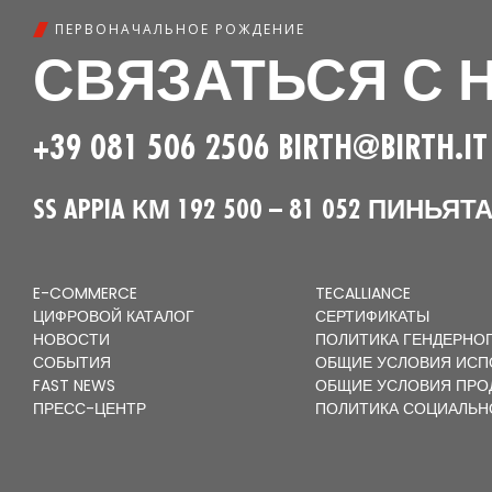
ПЕРВОНАЧАЛЬНОЕ РОЖДЕНИЕ
СВЯЗАТЬСЯ С 
+39 081 506 2506
BIRTH@BIRTH.IT
SS APPIA КМ 192 500 – 81 052 ПИНЬ
E-COMMERCE
TECALLIANCE
ЦИФРОВОЙ КАТАЛОГ
СЕРТИФИКАТЫ
НОВОСТИ
ПОЛИТИКА ГЕНДЕРНОГ
СОБЫТИЯ
ОБЩИЕ УСЛОВИЯ ИСП
FAST NEWS
ОБЩИЕ УСЛОВИЯ ПРО
ПРЕСС-ЦЕНТР
ПОЛИТИКА СОЦИАЛЬН