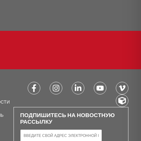
ОСТИ
ПОДПИШИТЕСЬ НА НОВОСТНУЮ
НЬ
РАССЫЛКУ
ЭЛЕКТРОННАЯ ПОЧТА