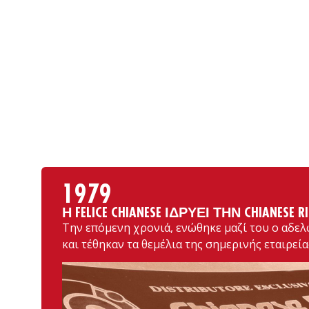
1979
Η FELICE CHIANESE ΙΔΡΎΕΙ ΤΗΝ CHIANESE R
Την επόμενη χρονιά, ενώθηκε μαζί του ο αδε
και τέθηκαν τα θεμέλια της σημερινής εταιρεία