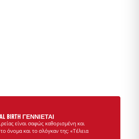
AL BIRTH ΓΕΝΝΙΈΤΑΙ
ιρείας είναι σαφώς καθορισμένη και
το όνομα και το σλόγκαν της: «Τέλεια