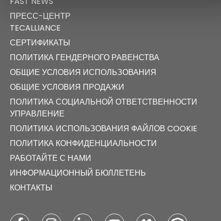
FAST NEWS
ПРЕСС-ЦЕНТР
TECALLIANCE
СЕРТИФИКАТЫ
ПОЛИТИКА ГЕНДЕРНОГО РАВЕНСТВА
ОБЩИЕ УСЛОВИЯ ИСПОЛЬЗОВАНИЯ
ОБЩИЕ УСЛОВИЯ ПРОДАЖИ
ПОЛИТИКА СОЦИАЛЬНОЙ ОТВЕТСТВЕННОСТИ
УПРАВЛЕНИЕ
ПОЛИТИКА ИСПОЛЬЗОВАНИЯ ФАЙЛОВ COOKIE
ПОЛИТИКА КОНФИДЕНЦИАЛЬНОСТИ
РАБОТАЙТЕ С НАМИ
ИНФОРМАЦИОННЫЙ БЮЛЛЕТЕНЬ
КОНТАКТЫ