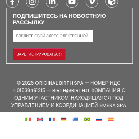
ПОДПИШИТЕСЬ НА НОВОСТНУЮ
РАССЫЛКУ
ЭЛЕКТРОННАЯ ПОЧТА
ЗАРЕГИСТРИРОВАТЬСЯ
© 2026 ORIGINAL BIRTH SPA — НОМЕР НДС
IT01539491215 — BIRTH@BIRTH.IT КОМПАНИЯ С
ОДНИМ УЧАСТНИКОМ, НАХОДЯЩАЯСЯ ПОД
УПРАВЛЕНИЕМ И КООРДИНАЦИЕЙ EMERA SPA