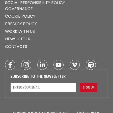
SOCIAL RESPONSIBILITY POLICY
GOVERNANCE
COOKIE POLICY
PRIVACY POLICY
WORK WITH US
NEWSLETTER
CONTACTS
SUBSCRIBE TO THE NEWSLETTER
EMAIL
SIGN UP