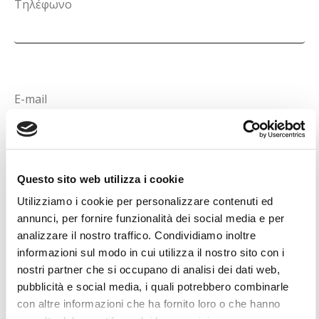
Τηλέφωνο
E-mail
Questo sito web utilizza i cookie
Utilizziamo i cookie per personalizzare contenuti ed
ΕΠΌΜΕΝΟΣ
annunci, per fornire funzionalità dei social media e per
analizzare il nostro traffico. Condividiamo inoltre
informazioni sul modo in cui utilizza il nostro sito con i
nostri partner che si occupano di analisi dei dati web,
pubblicità e social media, i quali potrebbero combinarle
con altre informazioni che ha fornito loro o che hanno