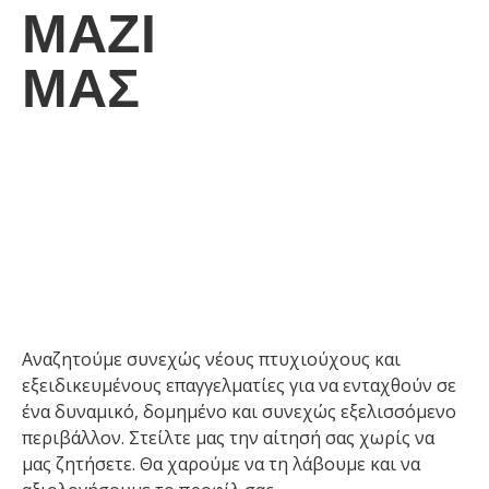
ΜΑΖΊ
ΜΑΣ
ΠΙ
Αναζητούμε συνεχώς νέους πτυχιούχους και
εξειδικευμένους επαγγελματίες για να ενταχθούν σε
ένα δυναμικό, δομημένο και συνεχώς εξελισσόμενο
περιβάλλον. Στείλτε μας την αίτησή σας χωρίς να
μας ζητήσετε. Θα χαρούμε να τη λάβουμε και να