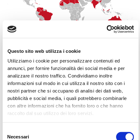
Questo sito web utilizza i cookie
Utilizziamo i cookie per personalizzare contenuti ed
annunci, per fornire funzionalità dei social media e per
analizzare il nostro traffico. Condividiamo inoltre
informazioni sul modo in cui utilizza il nostro sito con i
nostri partner che si occupano di analisi dei dati web,
pubblicità e social media, i quali potrebbero combinarle
con altre informazioni che ha fornito loro o che hanno
ΙΤΑΛΙΑ
raccolto dal suo utilizzo dei loro servizi.
Selezione
Necessari
del