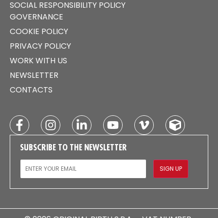
SOCIAL RESPONSIBILITY POLICY
GOVERNANCE
COOKIE POLICY
PRIVACY POLICY
WORK WITH US
NEWSLETTER
CONTACTS
SUBSCRIBE TO THE NEWSLETTER
EMAIL
SIGN UP