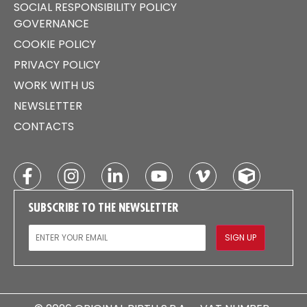
SOCIAL RESPONSIBILITY POLICY
GOVERNANCE
COOKIE POLICY
PRIVACY POLICY
WORK WITH US
NEWSLETTER
CONTACTS
SUBSCRIBE TO THE NEWSLETTER
EMAIL
SIGN UP