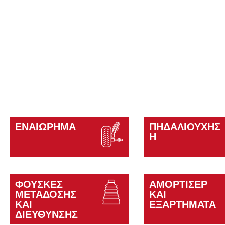
ΕΝΑΙΏΡΗΜΑ
ΠΗΔΑΛΙΟΎΧΗΣ
Η
ΦΟΎΣΚΕΣ
ΑΜΟΡΤΙΣΈΡ
ΜΕΤΆΔΟΣΗΣ
ΚΑΙ
ΚΑΙ
ΕΞΑΡΤΉΜΑΤΑ
ΔΙΕΎΘΥΝΣΗΣ