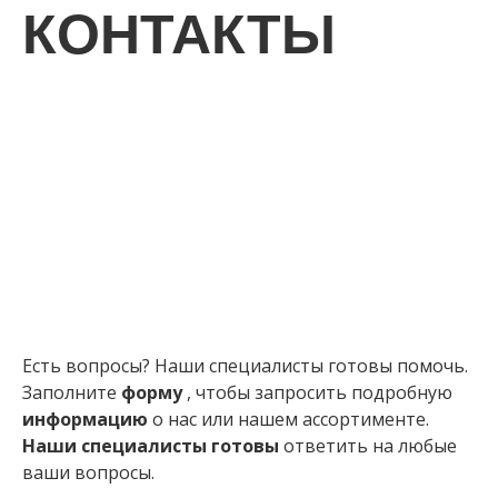
П
КОНТАКТЫ
ДИС
С
Есть вопросы? Наши специалисты готовы помочь.
Заполните
форму
, чтобы запросить подробную
информацию
о нас или нашем ассортименте.
Наши специалисты
готовы
ответить на любые
ваши вопросы.