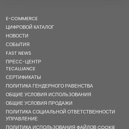
E-COMMERCE
ЦИФРОВОЙ КАТАЛОГ
НОВОСТИ
СОБЫТИЯ
FAST NEWS
ПРЕСС-ЦЕНТР
TECALLIANCE
СЕРТИФИКАТЫ
ПОЛИТИКА ГЕНДЕРНОГО РАВЕНСТВА
ОБЩИЕ УСЛОВИЯ ИСПОЛЬЗОВАНИЯ
ОБЩИЕ УСЛОВИЯ ПРОДАЖИ
ПОЛИТИКА СОЦИАЛЬНОЙ ОТВЕТСТВЕННОСТИ
УПРАВЛЕНИЕ
ПОЛИТИКА ИСПОЛЬЗОВАНИЯ ФАЙЛОВ COOKIE