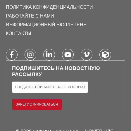
ПОЛИТИКА КОНФИДЕНЦИАЛЬНОСТИ
РАБОТАЙТЕ С НАМИ
ИНФОРМАЦИОННЫЙ БЮЛЛЕТЕНЬ
КОНТАКТЫ
ПОДПИШИТЕСЬ НА НОВОСТНУЮ
РАССЫЛКУ
ЭЛЕКТРОННАЯ ПОЧТА
ЗАРЕГИСТРИРОВАТЬСЯ