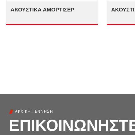
ΑΚΟΥΣΤΙΚΆ ΑΜΟΡΤΙΣΈΡ
ΑΚΟΥΣΤΙ
ΑΡΧΙΚΉ ΓΈΝΝΗΣΗ
ΕΠΙΚΟΙΝΩΝΗΣΤΕ