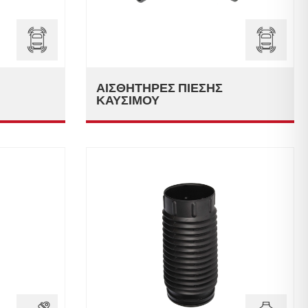
ΑΙΣΘΗΤΉΡΕΣ ΠΊΕΣΗΣ
ΚΑΥΣΊΜΟΥ