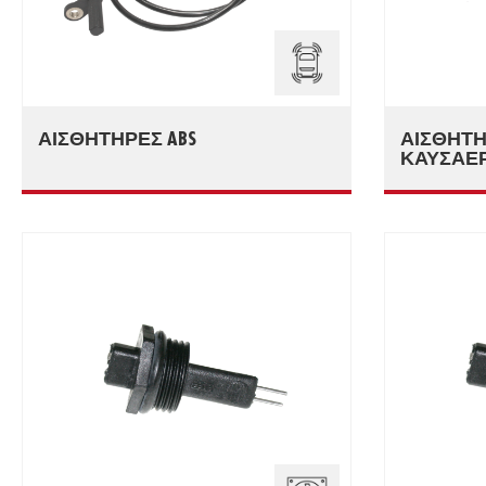
ΑΙΣΘΗΤΉΡΕΣ ABS
ΑΙΣΘΗΤΉ
ΚΑΥΣΑΕ