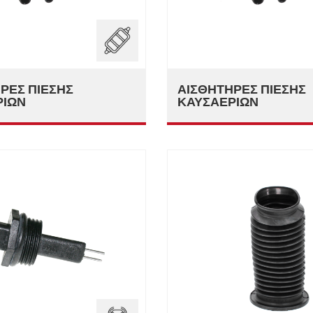
ΡΕΣ ΠΊΕΣΗΣ
ΑΙΣΘΗΤΉΡΕΣ ΠΊΕΣΗΣ
ΡΊΩΝ
ΚΑΥΣΑΕΡΊΩΝ