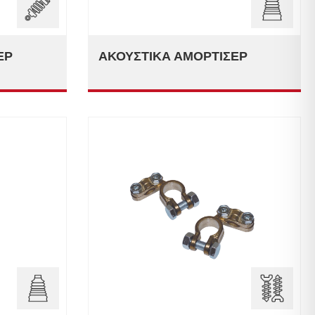
ΈΡ
ΑΚΟΥΣΤΙΚΆ ΑΜΟΡΤΙΣΈΡ