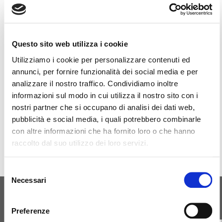
Questo sito web utilizza i cookie
Utilizziamo i cookie per personalizzare contenuti ed
annunci, per fornire funzionalità dei social media e per
analizzare il nostro traffico. Condividiamo inoltre
informazioni sul modo in cui utilizza il nostro sito con i
nostri partner che si occupano di analisi dei dati web,
pubblicità e social media, i quali potrebbero combinarle
con altre informazioni che ha fornito loro o che hanno
raccolto dal suo utilizzo dei loro servizi.
Selezione
Necessari
del
consenso
ΑΡΧΙΚΉ ΓΈΝΝΗΣΗ
Preferenze