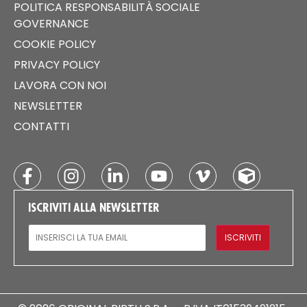
POLITICA RESPONSABILITÀ SOCIALE
GOVERNANCE
COOKIE POLICY
PRIVACY POLICY
LAVORA CON NOI
NEWSLETTER
CONTATTI
ISCRIVITI ALLA NEWSLETTER
EMAIL
ISCRIVITI