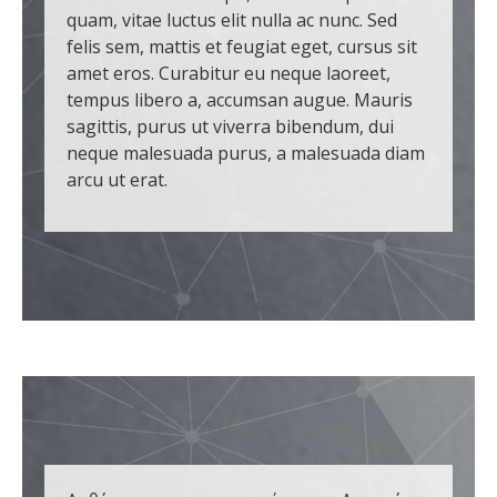
quam, vitae luctus elit nulla ac nunc. Sed
felis sem, mattis et feugiat eget, cursus sit
amet eros. Curabitur eu neque laoreet,
tempus libero a, accumsan augue. Mauris
sagittis, purus ut viverra bibendum, dui
neque malesuada purus, a malesuada diam
arcu ut erat.