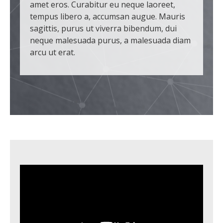
amet eros. Curabitur eu neque laoreet,
tempus libero a, accumsan augue. Mauris
sagittis, purus ut viverra bibendum, dui
neque malesuada purus, a malesuada diam
arcu ut erat.