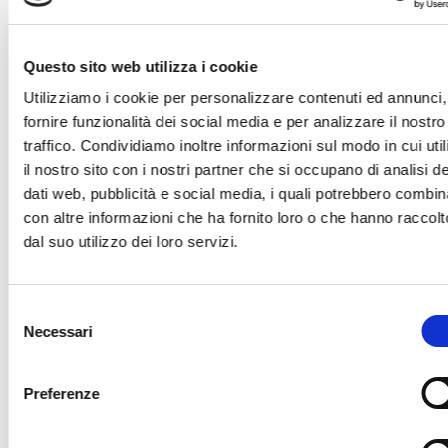
Questo sito web utilizza i cookie
Utilizziamo i cookie per personalizzare contenuti ed annunci,
fornire funzionalità dei social media e per analizzare il nostro
traffico. Condividiamo inoltre informazioni sul modo in cui uti
il nostro sito con i nostri partner che si occupano di analisi de
dati web, pubblicità e social media, i quali potrebbero combin
con altre informazioni che ha fornito loro o che hanno raccolt
dal suo utilizzo dei loro servizi.
Selezione
Necessari
del
consenso
Preferenze
ΦΌΝΤΟ ΒΊΝΤΕΟ: